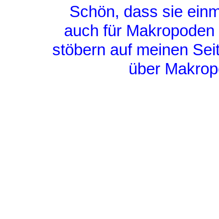
Schön, dass sie einm
auch für Makropoden 
stöbern auf meinen Sei
über Makropo